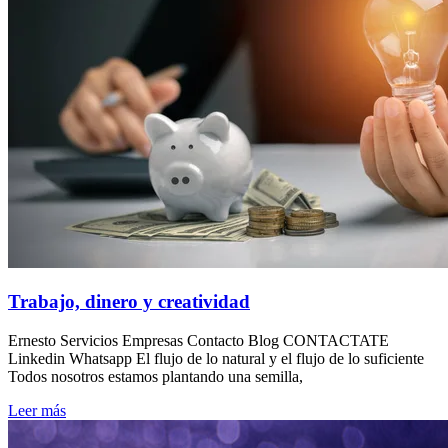
Trabajo, dinero y creatividad
Ernesto Servicios Empresas Contacto Blog CONTACTATE
Linkedin Whatsapp El flujo de lo natural y el flujo de lo suficiente
Todos nosotros estamos plantando una semilla,
Leer más