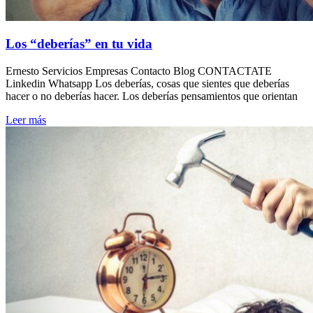
Los “deberías” en tu vida
Ernesto Servicios Empresas Contacto Blog CONTACTATE
Linkedin Whatsapp Los deberías, cosas que sientes que deberías
hacer o no deberías hacer. Los deberías pensamientos que orientan
Leer más