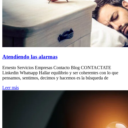
Atendiendo las alarmas
Ernesto Servicios Empresas Contacto Blog CONTACTATE
Linkedin Whatsapp Hallar equilibrio y ser coherentes con lo que
pensamos, sentimos, decimos y hacemos es la búsqueda de
Leer más