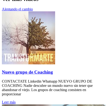
Alentando el cambio
Nuevo grupo de Coaching
CONTACTATE Linkedin Whatsapp NUEVO GRUPO DE
COACHING Nadie descubre un mundo nuevo sin tener que
abandonar el viejo. Los grupos de coaching consisten en
proporcionar
Leer más