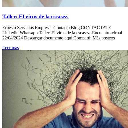
Taller: El virus de la escasez.
Ernesto Servicios Empresas Contacto Blog CONTACTATE
Linkedin Whatsapp Taller: El virus de la escasez. Encuentro virual
22/04/2024 Descargar documento aquí Compartí: Más posteos
Leer más