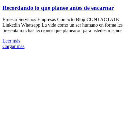
Recordando lo que planee antes de encarnar
Ernesto Servicios Empresas Contacto Blog CONTACTATE
Linkedin Whatsapp La vida como un ser humano en forma les
presenta muchas lecciones que planearon para ustedes mismos
Leer más
Cargar más