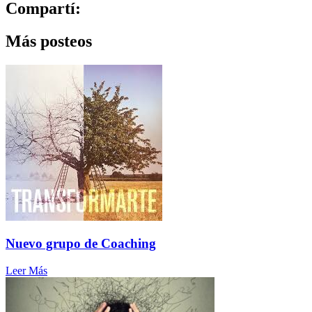
Compartí:
Más posteos
Nuevo grupo de Coaching
Leer Más